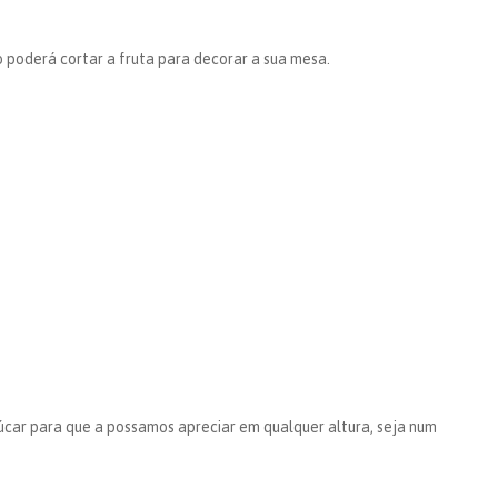
poderá cortar a fruta para decorar a sua mesa.
úcar para que a possamos apreciar em qualquer altura, seja num