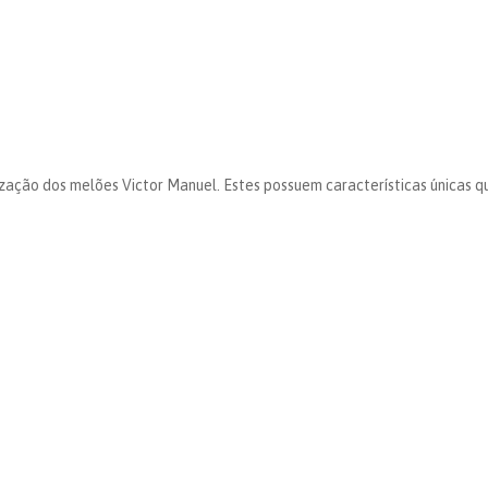
zação dos melões Victor Manuel. Estes possuem características únicas q