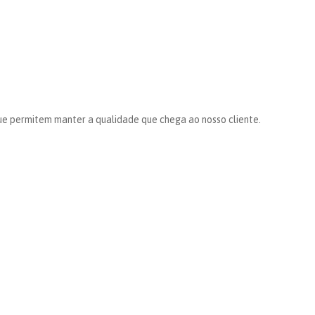
ue permitem manter a qualidade que chega ao nosso cliente.