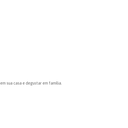
em sua casa e degustar em família.