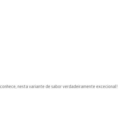
á conhece, nesta variante de sabor verdadeiramente excecional!