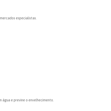
 mercados especialistas.
em água e previne o envelhecimento.