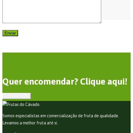
Quer encomendar? Clique aqui!
CONTACTOS
Somos especialistas em comercialização de fruta de qualidade.
Levamos a melhor fruta até si.