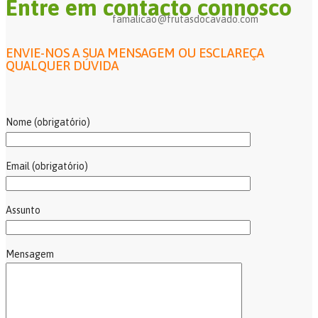
Entre em contacto connosco
famalicao@frutasdocavado.com
ENVIE-NOS A SUA MENSAGEM OU ESCLAREÇA
QUALQUER DÚVIDA
Nome (obrigatório)
Email (obrigatório)
Assunto
Mensagem