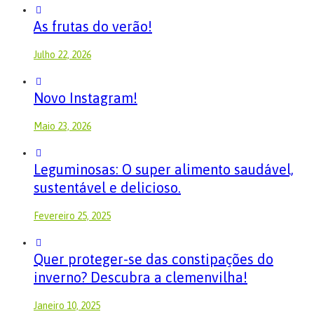
As frutas do verão!
Julho 22, 2026
Novo Instagram!
Maio 23, 2026
Leguminosas: O super alimento saudável,
sustentável e delicioso.
Fevereiro 25, 2025
Quer proteger-se das constipações do
inverno? Descubra a clemenvilha!
Janeiro 10, 2025