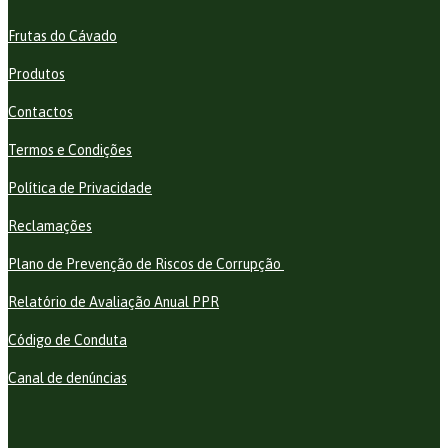
Frutas do Cávado
Produtos
Contactos
Termos e Condições
Política de Privacidade
Reclamações
Plano de Prevenção de Riscos de Corrupção
Relatório de Avaliação Anual PPR
Código de Conduta
Canal de denúncias