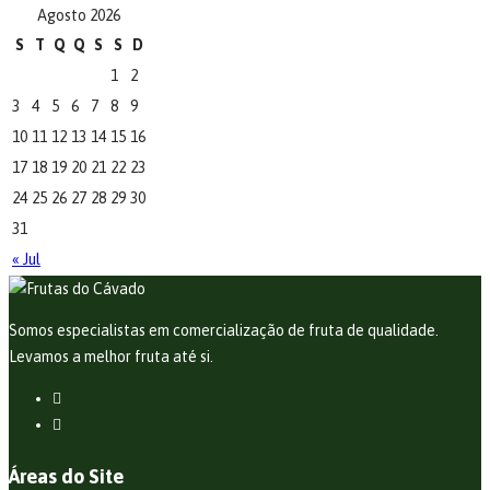
Agosto 2026
S
T
Q
Q
S
S
D
1
2
3
4
5
6
7
8
9
10
11
12
13
14
15
16
17
18
19
20
21
22
23
24
25
26
27
28
29
30
31
« Jul
Somos especialistas em comercialização de fruta de qualidade.
Levamos a melhor fruta até si.
Áreas do Site