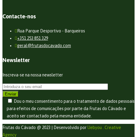
Contacte-nos
Rua Parque Desportivo - Barqueiros
+351 253 851 329
geral@frutasdocavado.com
Newsletter
Inscreva-se na nossa newsletter
Dou o meu consentimento para o tratamento de dados pessoais
para efeitos de comunicações por parte da Frutas do Cávado e
aceito ser contactado pela mesma entidade.
Frutas do Cávado @ 2023 | Desenvolvido por
Uebyou . Creative
Agency