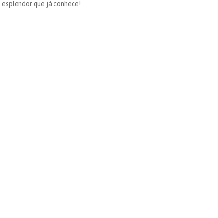
 esplendor que já conhece!