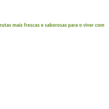
frutas mais frescas e saborosas para o viver com