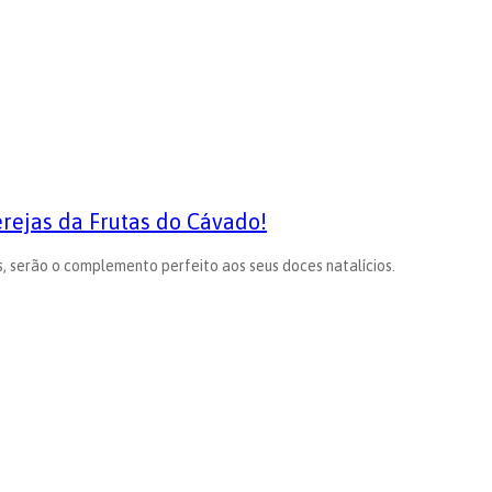
rejas da Frutas do Cávado!
 serão o complemento perfeito aos seus doces natalícios.