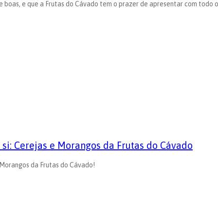
e boas, e que a Frutas do Cávado tem o prazer de apresentar com todo o
si: Cerejas e Morangos da Frutas do Cávado
 Morangos da Frutas do Cávado!