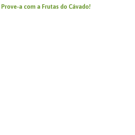
. Prove-a com a Frutas do Cávado!