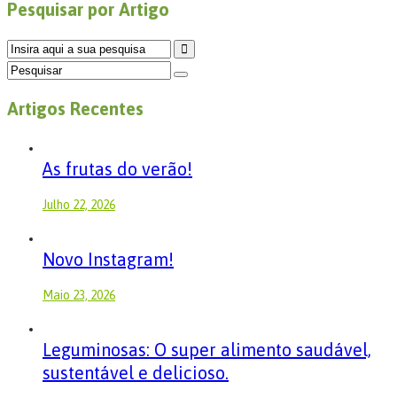
Pesquisar por Artigo
Artigos Recentes
As frutas do verão!
Julho 22, 2026
Novo Instagram!
Maio 23, 2026
Leguminosas: O super alimento saudável,
sustentável e delicioso.