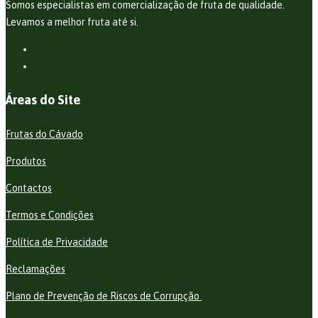
Somos especialistas em comercialização de fruta de qualidade.
Levamos a melhor fruta até si.
Áreas do Site
Frutas do Cávado
Produtos
Contactos
Termos e Condições
Política de Privacidade
Reclamações
Plano de Prevenção de Riscos de Corrupção