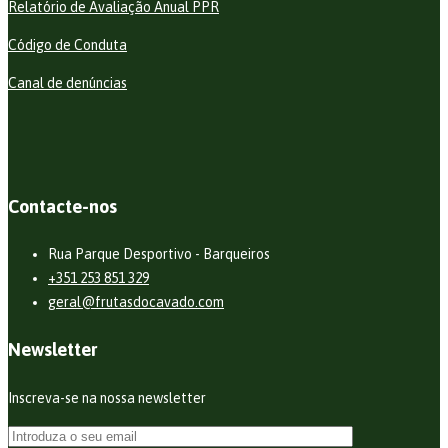
Relatório de Avaliação Anual PPR
Código de Conduta
Canal de denúncias
Contacte-nos
Rua Parque Desportivo - Barqueiros
+351 253 851 329
geral@frutasdocavado.com
Newsletter
Inscreva-se na nossa newsletter