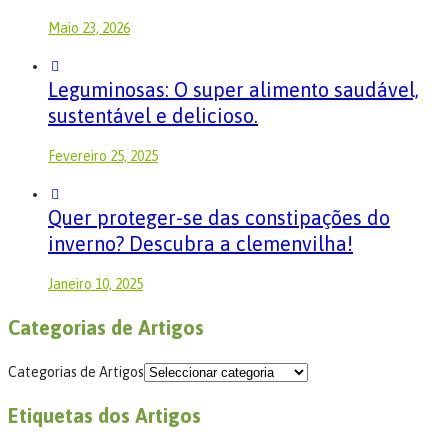
Maio 23, 2026
Leguminosas: O super alimento saudável,
sustentável e delicioso.
Fevereiro 25, 2025
Quer proteger-se das constipações do
inverno? Descubra a clemenvilha!
Janeiro 10, 2025
Categorias de Artigos
Categorias de Artigos
Etiquetas dos Artigos