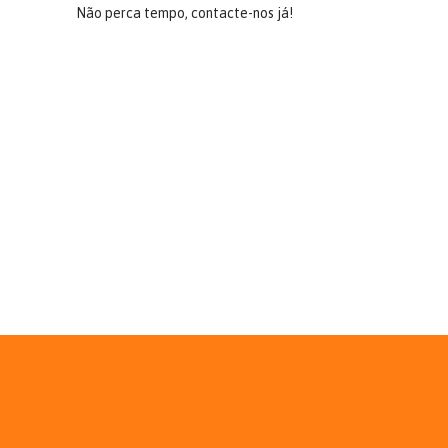
Não perca tempo, contacte-nos já!