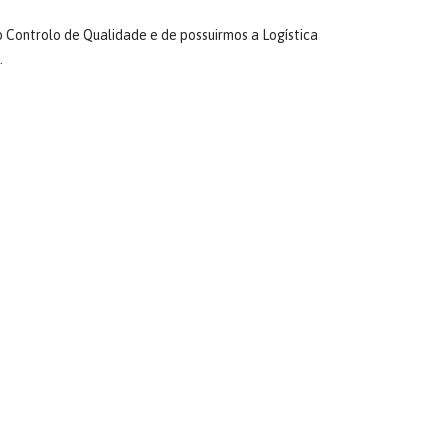
Controlo de Qualidade e de possuirmos a Logística
.