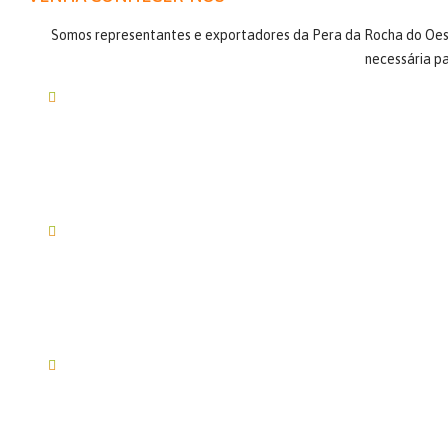
Somos representantes e exportadores da Pera da Rocha do Oeste
necessária pa