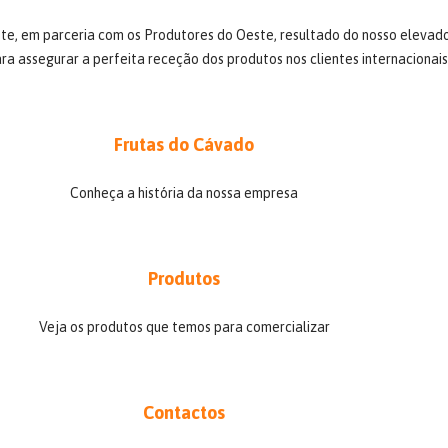
, em parceria com os Produtores do Oeste, resultado do nosso elevado 
ra assegurar a perfeita receção dos produtos nos clientes internacionais
Frutas do Cávado
Conheça a história da nossa empresa
Produtos
Veja os produtos que temos para comercializar
Contactos