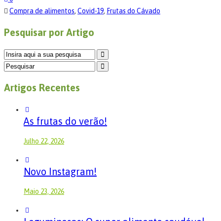
Compra de alimentos
,
Covid-19
,
Frutas do Cávado
Pesquisar por Artigo
Artigos Recentes
As frutas do verão!
Julho 22, 2026
Novo Instagram!
Maio 23, 2026