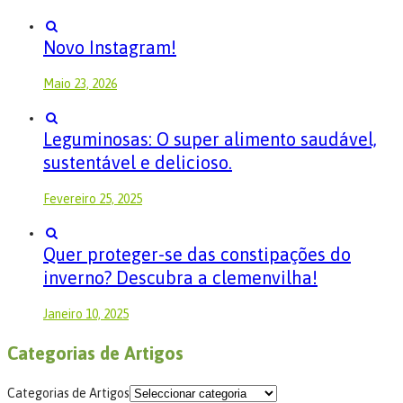
Novo Instagram!
Maio 23, 2026
Leguminosas: O super alimento saudável,
sustentável e delicioso.
Fevereiro 25, 2025
Quer proteger-se das constipações do
inverno? Descubra a clemenvilha!
Janeiro 10, 2025
Categorias de Artigos
Categorias de Artigos