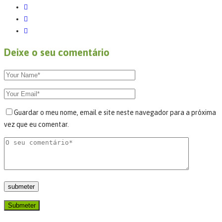
Deixe o seu comentário
Guardar o meu nome, email e site neste navegador para a próxima
vez que eu comentar.
Submeter