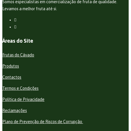
Somos especialistas em comercialização de fruta de qualidade.
Levamos a melhor fruta até si.
Áreas do Site
Frutas do Cávado
Produtos
Contactos
Termos e Condições
Política de Privacidade
Reclamações
Plano de Prevenção de Riscos de Corrupção