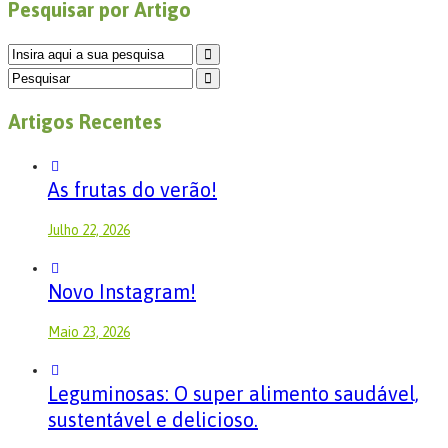
Pesquisar por Artigo
Artigos Recentes
As frutas do verão!
Julho 22, 2026
Novo Instagram!
Maio 23, 2026
Leguminosas: O super alimento saudável,
sustentável e delicioso.