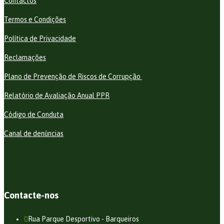
Contactos
Termos e Condições
Política de Privacidade
Reclamações
Plano de Prevenção de Riscos de Corrupção
Relatório de Avaliação Anual PPR
Código de Conduta
Canal de denúncias
Contacte-nos
Rua Parque Desportivo - Barqueiros