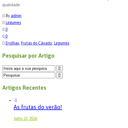
qualidade
By
admin
Legumes
0
0
Ervilhas
,
Frutas do Cávado
,
Legumes
Pesquisar por Artigo
Artigos Recentes
As frutas do verão!
Julho 22, 2026