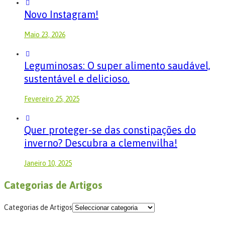
Novo Instagram!
Maio 23, 2026
Leguminosas: O super alimento saudável,
sustentável e delicioso.
Fevereiro 25, 2025
Quer proteger-se das constipações do
inverno? Descubra a clemenvilha!
Janeiro 10, 2025
Categorias de Artigos
Categorias de Artigos