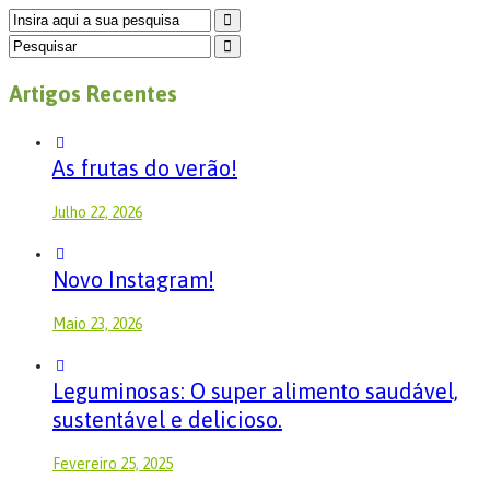
Artigos Recentes
As frutas do verão!
Julho 22, 2026
Novo Instagram!
Maio 23, 2026
Leguminosas: O super alimento saudável,
sustentável e delicioso.
Fevereiro 25, 2025