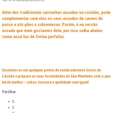
Além das tradicionais castanhas assadas ou cozidas, pode
complementar com elas os seus assados de carnes de
porco e até pães e sobremesas. Porém, é na versão
assada que mais gostamos dela, por isso saiba abaixo
como assá-las de forma perfeita:
Encontre-as em qualquer ponto de venda aderente frutas do
Cávado e prepare as suas festividades de São Martinho com o que
há de melhor – sabor, frescura e qualidade sem igual!
Partilhar