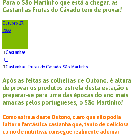
Para o São Martinho que está a chegar, as
Castanhas Frutas do Cávado tem de provar!
Outubro 27,
2022
Castanhas
1
Castanhas
,
Frutas do Cávado
,
São Martinho
Após as feitas as colheitas de Outono, é altura
de provar os produtos estrela desta estação e
preparar-se para uma das épocas do ano mais
amadas pelos portugueses, o São Martinho!
Como estrela deste Outono, claro que não podia
faltar a fantástica castanha que, tanto de deliciosa
como de nutritiva, consegue realmente adornar