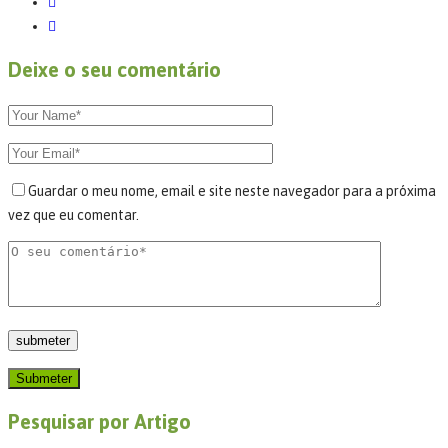
Deixe o seu comentário
Guardar o meu nome, email e site neste navegador para a próxima
vez que eu comentar.
Submeter
Pesquisar por Artigo