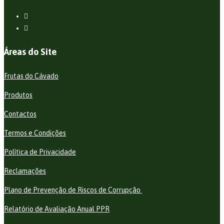
Áreas do Site
Frutas do Cávado
Produtos
Contactos
Termos e Condições
Política de Privacidade
Reclamações
Plano de Prevenção de Riscos de Corrupção
Relatório de Avaliação Anual PPR