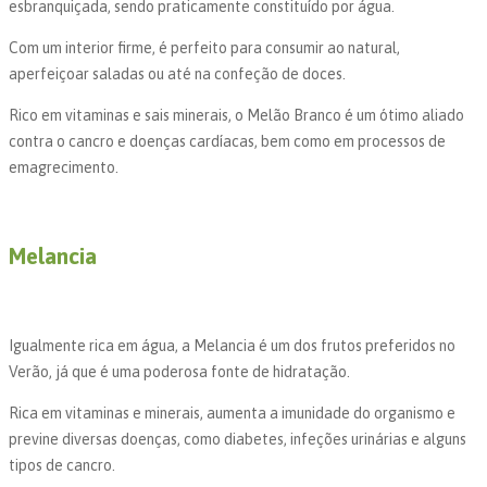
esbranquiçada, sendo praticamente constituído por água.
Com um interior firme, é perfeito para consumir ao natural,
aperfeiçoar saladas ou até na confeção de doces.
Rico em vitaminas e sais minerais, o Melão Branco é um ótimo aliado
contra o cancro e doenças cardíacas, bem como em processos de
emagrecimento.
Melancia
Igualmente rica em água, a Melancia é um dos frutos preferidos no
Verão, já que é uma poderosa fonte de hidratação.
Rica em vitaminas e minerais, aumenta a imunidade do organismo e
previne diversas doenças, como diabetes, infeções urinárias e alguns
tipos de cancro.