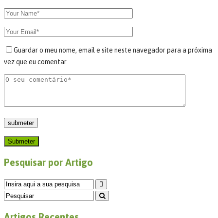
Guardar o meu nome, email e site neste navegador para a próxima
vez que eu comentar.
Submeter
Pesquisar por Artigo
Artigos Recentes