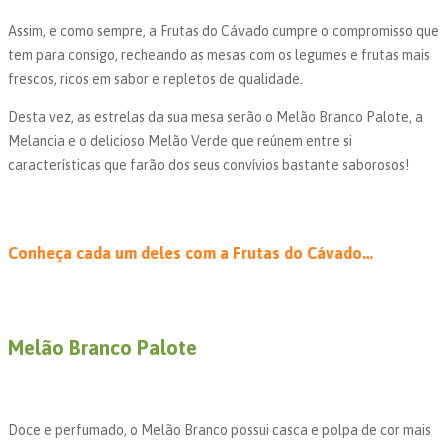
Assim, e como sempre, a Frutas do Cávado cumpre o compromisso que
tem para consigo, recheando as mesas com os legumes e frutas mais
frescos, ricos em sabor e repletos de qualidade.
Desta vez, as estrelas da sua mesa serão o Melão Branco Palote, a
Melancia e o delicioso Melão Verde que reúnem entre si
características que farão dos seus convívios bastante saborosos!
Conheça cada um deles com a Frutas do Cávado…
Melão Branco Palote
Doce e perfumado, o Melão Branco possui casca e polpa de cor mais