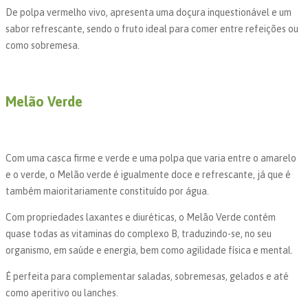
De polpa vermelho vivo, apresenta uma doçura inquestionável e um
sabor refrescante, sendo o fruto ideal para comer entre refeições ou
como sobremesa.
Melão Verde
Com uma casca firme e verde e uma polpa que varia entre o amarelo
e o verde, o Melão verde é igualmente doce e refrescante, já que é
também maioritariamente constituído por água.
Com propriedades laxantes e diuréticas, o Melão Verde contém
quase todas as vitaminas do complexo B, traduzindo-se, no seu
organismo, em saúde e energia, bem como agilidade física e mental.
É perfeita para complementar saladas, sobremesas, gelados e até
como aperitivo ou lanches.