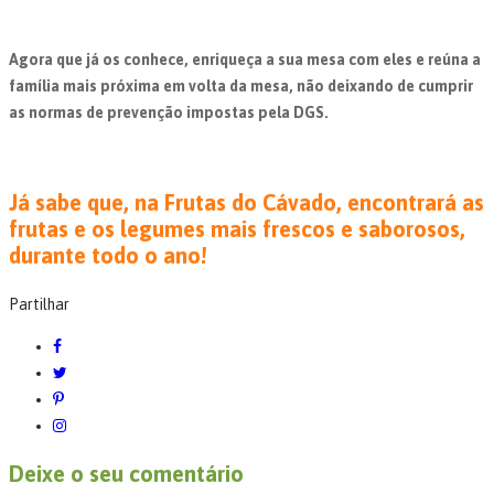
Agora que já os conhece, enriqueça a sua mesa com eles e reúna a
família mais próxima em volta da mesa, não deixando de cumprir
as normas de prevenção impostas pela DGS.
Já sabe que, na Frutas do Cávado, encontrará as
frutas e os legumes mais frescos e saborosos,
durante todo o ano!
Partilhar
Deixe o seu comentário