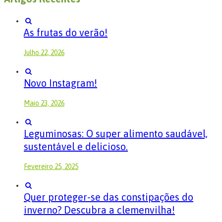
As frutas do verão!
Julho 22, 2026
Novo Instagram!
Maio 23, 2026
Leguminosas: O super alimento saudável,
sustentável e delicioso.
Fevereiro 25, 2025
Quer proteger-se das constipações do
inverno? Descubra a clemenvilha!